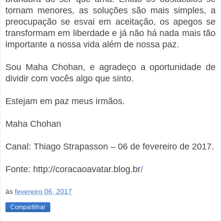
tornam menores, as soluções são mais simples, a
preocupação se esvai em aceitação, os apegos se
transformam em liberdade e já não há nada mais tão
importante a nossa vida além de nossa paz.
Sou Maha Chohan, e agradeço a oportunidade de
dividir com vocês algo que sinto.
Estejam em paz meus irmãos.
Maha Chohan
Canal: Thiago Strapasson – 06 de fevereiro de 2017.
Fonte: http://coracaoavatar.blog.br
/
às
fevereiro 06, 2017
Compartilhar