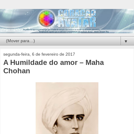
▼
segunda-feira, 6 de fevereiro de 2017
A Humildade do amor – Maha
Chohan