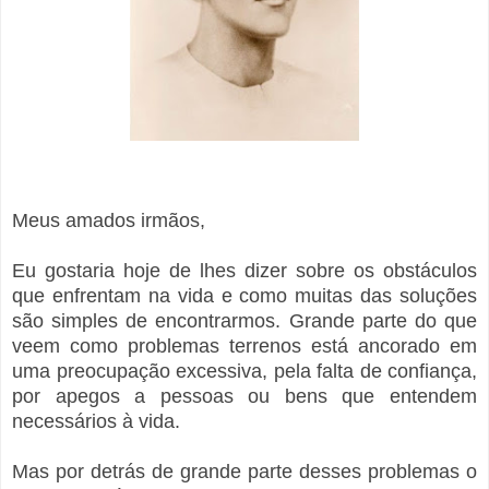
Meus amados irmãos,
Eu gostaria hoje de lhes dizer sobre os obstáculos
que enfrentam na vida e como muitas das soluções
são simples de encontrarmos. Grande parte do que
veem como problemas terrenos está ancorado em
uma preocupação excessiva, pela falta de confiança,
por apegos a pessoas ou bens que entendem
necessários à vida.
Mas por detrás de grande parte desses problemas o