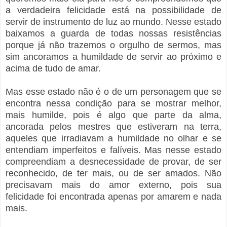
a verdadeira felicidade está na possibilidade de
servir de instrumento de luz ao mundo. Nesse estado
baixamos a guarda de todas nossas resistências
porque já não trazemos o orgulho de sermos, mas
sim ancoramos a humildade de servir ao próximo e
acima de tudo de amar.
Mas esse estado não é o de um personagem que se
encontra nessa condição para se mostrar melhor,
mais humilde, pois é algo que parte da alma,
ancorada pelos mestres que estiveram na terra,
aqueles que irradiavam a humildade no olhar e se
entendiam imperfeitos e falíveis. Mas nesse estado
compreendiam a desnecessidade de provar, de ser
reconhecido, de ter mais, ou de ser amados. Não
precisavam mais do amor externo, pois sua
felicidade foi encontrada apenas por amarem e nada
mais.