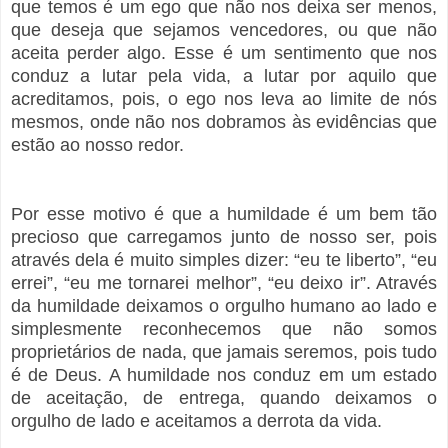
que temos é um ego que não nos deixa ser menos,
que deseja que sejamos vencedores, ou que não
aceita perder algo. Esse é um sentimento que nos
conduz a lutar pela vida, a lutar por aquilo que
acreditamos, pois, o ego nos leva ao limite de nós
mesmos, onde não nos dobramos às evidências que
estão ao nosso redor.
Por esse motivo é que a humildade é um bem tão
precioso que carregamos junto de nosso ser, pois
através dela é muito simples dizer: “eu te liberto”, “eu
errei”, “eu me tornarei melhor”, “eu deixo ir”. Através
da humildade deixamos o orgulho humano ao lado e
simplesmente reconhecemos que não somos
proprietários de nada, que jamais seremos, pois tudo
é de Deus. A humildade nos conduz em um estado
de aceitação, de entrega, quando deixamos o
orgulho de lado e aceitamos a derrota da vida.