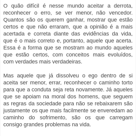
O quão difícil é nesse mundo aceitar a derrota,
reconhecer o erro, se ver menor, não vencedor.
Quantos são os querem ganhar, mostrar que estão
certos e que não erraram, que a opinião é a mais
acertada e correta diante das evidências da vida,
que é o mais correto e, portanto, aquele que acerta.
Essa é a forma que se mostram ao mundo aqueles
que estão certos, com conceitos mais evoluídos,
com verdades mais verdadeiras.
Mas aquele que já dissolveu o ego dentro de si
aceita ser menor, errar, reconhecer o caminho torto
para que a conduta seja reta novamente. Já aqueles
que se apoiam na moral dos homens, que seguem
as regras da sociedade para não se rebaixarem são
justamente os que mais facilmente se enveredam ao
caminho do sofrimento, são os que carregam
consigo grandes problemas na vida.