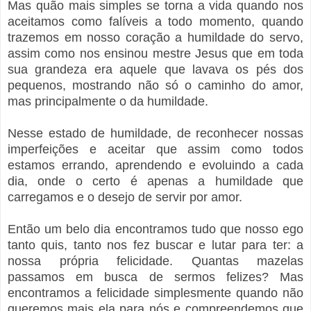
Mas quão mais simples se torna a vida quando nos
aceitamos como falíveis a todo momento, quando
trazemos em nosso coração a humildade do servo,
assim como nos ensinou mestre Jesus que em toda
sua grandeza era aquele que lavava os pés dos
pequenos, mostrando não só o caminho do amor,
mas principalmente o da humildade.
Nesse estado de humildade, de reconhecer nossas
imperfeições e aceitar que assim como todos
estamos errando, aprendendo e evoluindo a cada
dia, onde o certo é apenas a humildade que
carregamos e o desejo de servir por amor.
Então um belo dia encontramos tudo que nosso ego
tanto quis, tanto nos fez buscar e lutar para ter: a
nossa própria felicidade. Quantas mazelas
passamos em busca de sermos felizes? Mas
encontramos a felicidade simplesmente quando não
queremos mais ela para nós e compreendemos que