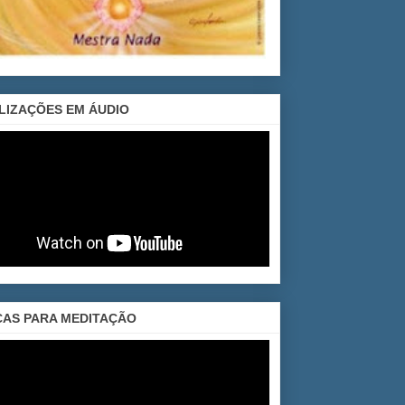
LIZAÇÕES EM ÁUDIO
CAS PARA MEDITAÇÃO