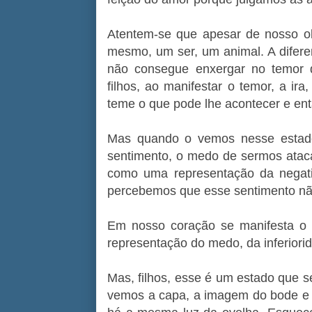
Atentem-se que apesar de nosso o
mesmo, um ser, um animal. A difer
não consegue enxergar no temor 
filhos, ao manifestar o temor, a ira
teme o que pode lhe acontecer e ent
Mas quando o vemos nesse estad
sentimento, o medo de sermos ataca
como uma representação da negativ
percebemos que esse sentimento nã
Em nosso coração se manifesta o 
representação do medo, da inferiori
Mas, filhos, esse é um estado que 
vemos a capa, a imagem do bode e