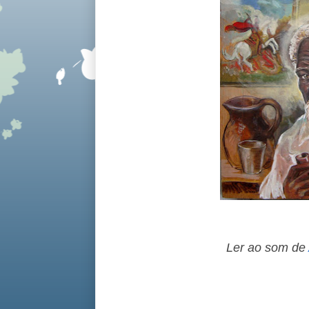
Ler ao som de