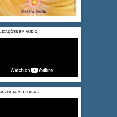
LIZAÇÕES EM ÁUDIO
CAS PARA MEDITAÇÃO