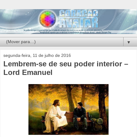
▼
segunda-feira, 11 de julho de 2016
Lembrem-se de seu poder interior –
Lord Emanuel