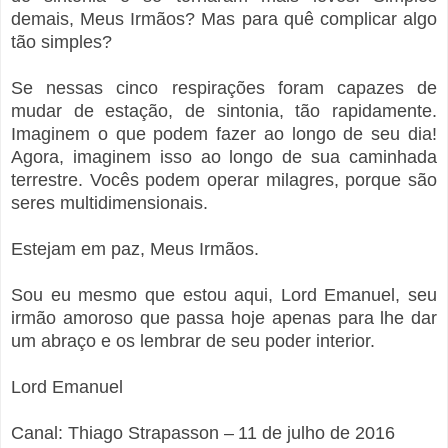
demais, Meus Irmãos? Mas para quê complicar algo
tão simples?
Se nessas cinco respirações foram capazes de
mudar de estação, de sintonia, tão rapidamente.
Imaginem o que podem fazer ao longo de seu dia!
Agora, imaginem isso ao longo de sua caminhada
terrestre. Vocês podem operar milagres, porque são
seres multidimensionais.
Estejam em paz, Meus Irmãos.
Sou eu mesmo que estou aqui, Lord Emanuel, seu
irmão amoroso que passa hoje apenas para lhe dar
um abraço e os lembrar de seu poder interior.
Lord Emanuel
Canal: Thiago Strapasson – 11 de julho de 2016