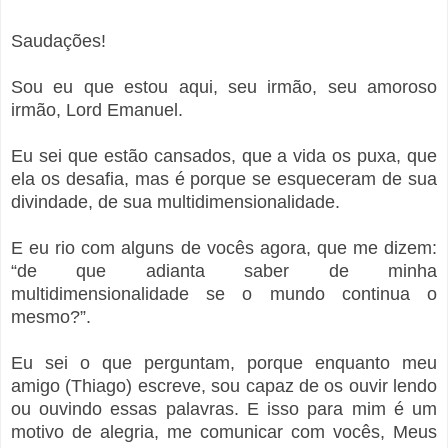
Saudações!
Sou eu que estou aqui, seu irmão, seu amoroso
irmão, Lord Emanuel.
Eu sei que estão cansados, que a vida os puxa, que
ela os desafia, mas é porque se esqueceram de sua
divindade, de sua multidimensionalidade.
E eu rio com alguns de vocês agora, que me dizem:
“de que adianta saber de minha
multidimensionalidade se o mundo continua o
mesmo?”.
Eu sei o que perguntam, porque enquanto meu
amigo (Thiago) escreve, sou capaz de os ouvir lendo
ou ouvindo essas palavras. E isso para mim é um
motivo de alegria, me comunicar com vocês, Meus