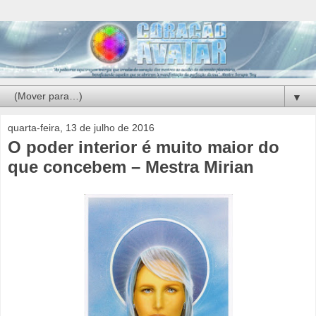
▼
quarta-feira, 13 de julho de 2016
O poder interior é muito maior do
que concebem – Mestra Mirian