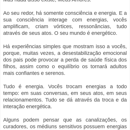
Ao seu redor, há somente consciência e energia. E a
sua consciência interage com energias, vocês
amplificam, criam vórtices, ressonâncias, tudo
através de seus atos. O seu mundo é energético.
Há experiências simples que mostram isso a vocês,
porque, muitas vezes, a desestabilização emocional
dos pais pode provocar a perda de saúde física dos
filhos, assim como o equilíbrio os tornará adultos
mais confiantes e serenos.
Tudo é energia. Vocês trocam energias a todo
tempo: em suas conversas, em seus atos, em seus
relacionamentos. Tudo se dá através da troca e da
interação energética.
Alguns podem pensar que as canalizações, os
curadores, os médiuns sensitivos possuem energias