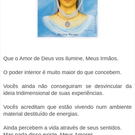
Que o Amor de Deus vos ilumine, Meus Irmãos.
O poder interior é muito maior do que concebem.
Vocês ainda não conseguiram se desvincular da
ideia tridimensional de suas experiências.
Vocês acreditam que estão vivendo num ambiente
material destituído de energias.
Ainda percebem a vida através de seus sentidos.
Mas nada disso existe, Meus Amores.