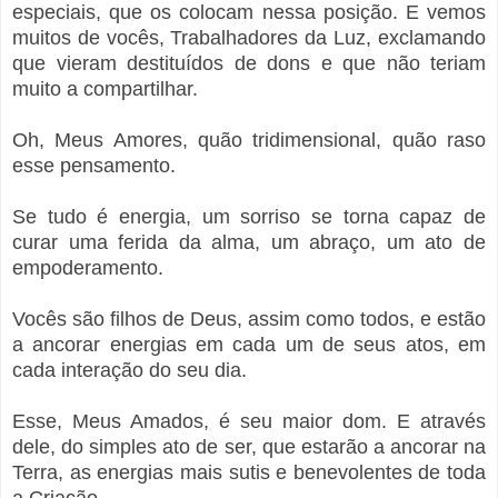
especiais, que os colocam nessa posição. E vemos
muitos de vocês, Trabalhadores da Luz, exclamando
que vieram destituídos de dons e que não teriam
muito a compartilhar.
Oh, Meus Amores, quão tridimensional, quão raso
esse pensamento.
Se tudo é energia, um sorriso se torna capaz de
curar uma ferida da alma, um abraço, um ato de
empoderamento.
Vocês são filhos de Deus, assim como todos, e estão
a ancorar energias em cada um de seus atos, em
cada interação do seu dia.
Esse, Meus Amados, é seu maior dom. E através
dele, do simples ato de ser, que estarão a ancorar na
Terra, as energias mais sutis e benevolentes de toda