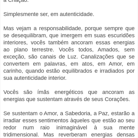
a Criação.
Simplesmente ser, em autenticidade.
Mas vejam a responsabilidade, porque sempre que
se desequilibram, que imergem em suas escuridões
interiores, vocês também ancoram essas energias
ao plano terrestre. Vocês todos, Amados, sem
exceção, são canais de Luz. Canalizações que se
convertem em palavras, em atos, em Amor, em
carinho, quando estão equilibrados e irradiados por
sua autenticidade interior.
Vocês são ímãs energéticos que ancoram as
energias que sustentam através de seus Corações.
Se sustentam o Amor, a Sabedoria, a Paz, estarão a
irradiar esses sentimentos àqueles que estão ao seu
redor num raio inimaginável à sua mente
tridimensional. Mas reverberam energias densas