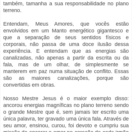
também, tamanha a sua responsabilidade no plano
terreno.
Entendam, Meus Amores, que vocês estão
envolvidos em um Manto energético gigantesco e
que a separação de seus sentidos físicos e
corporais, não passa de uma doce ilusão dessa
experiência. E entendam que as energias são
canalizadas, não apenas a partir da escrita ou da
fala, mas de um olhar, de simplesmente se
manterem em paz numa situação de conflito. Essas
são as maiores canalizações, porque são
convertidas em obras.
Nosso Mestre Jesus é o maior exemplo disso:
ancorou energias magníficas no plano terreno sendo
o grande Mestre que é, sem jamais ter escrito uma
única palavra, ter gravado uma única fala. Através de
seu amor, ensinou, curou, foi devoto e cumpriu sua