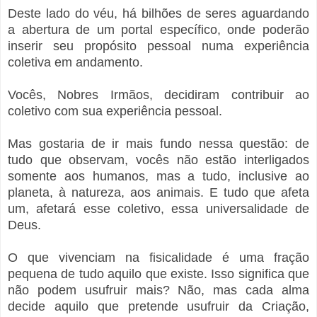
Deste lado do véu, há bilhões de seres aguardando
a abertura de um portal específico, onde poderão
inserir seu propósito pessoal numa experiência
coletiva em andamento.
Vocês, Nobres Irmãos, decidiram contribuir ao
coletivo com sua experiência pessoal.
Mas gostaria de ir mais fundo nessa questão: de
tudo que observam, vocês não estão interligados
somente aos humanos, mas a tudo, inclusive ao
planeta, à natureza, aos animais. E tudo que afeta
um, afetará esse coletivo, essa universalidade de
Deus.
O que vivenciam na fisicalidade é uma fração
pequena de tudo aquilo que existe. Isso significa que
não podem usufruir mais? Não, mas cada alma
decide aquilo que pretende usufruir da Criação,