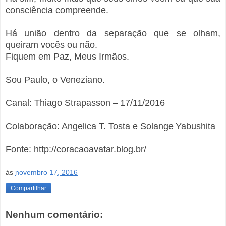
consciência compreende.
Há união dentro da separação que se olham,
queiram vocês ou não.
Fiquem em Paz, Meus Irmãos.
Sou Paulo, o Veneziano.
Canal: Thiago Strapasson – 17/11/2016
Colaboração: Angelica T. Tosta e Solange Yabushita
Fonte: http://coracaoavatar.blog.br/
às
novembro 17, 2016
Compartilhar
Nenhum comentário: