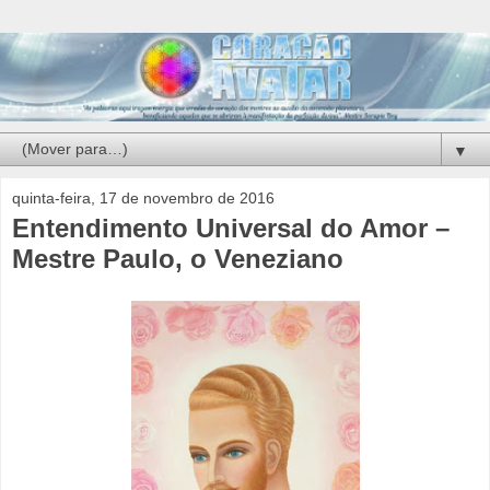
▼
quinta-feira, 17 de novembro de 2016
Entendimento Universal do Amor –
Mestre Paulo, o Veneziano