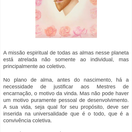
A missão espiritual de todas as almas nesse planeta
está atrelada não somente ao individual, mas
principalmente ao coletivo.
No plano de alma, antes do nascimento, há a
necessidade de justificar aos Mestres de
encarnação, o motivo da vinda. Mas não pode haver
um motivo puramente pessoal de desenvolvimento.
A sua vida, seja qual for seu propósito, deve ser
inserida na universalidade que é o todo, que é a
convivência coletiva.