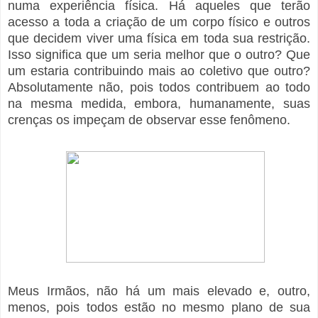
numa experiência física. Há aqueles que terão
acesso a toda a criação de um corpo físico e outros
que decidem viver uma física em toda sua restrição.
Isso significa que um seria melhor que o outro? Que
um estaria contribuindo mais ao coletivo que outro?
Absolutamente não, pois todos contribuem ao todo
na mesma medida, embora, humanamente, suas
crenças os impeçam de observar esse fenômeno.
Meus Irmãos, não há um mais elevado e, outro,
menos, pois todos estão no mesmo plano de sua