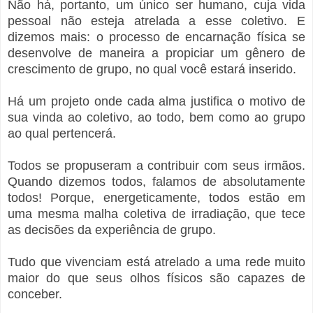
Não há, portanto, um único ser humano, cuja vida
pessoal não esteja atrelada a esse coletivo. E
dizemos mais: o processo de encarnação física se
desenvolve de maneira a propiciar um gênero de
crescimento de grupo, no qual você estará inserido.
Há um projeto onde cada alma justifica o motivo de
sua vinda ao coletivo, ao todo, bem como ao grupo
ao qual pertencerá.
Todos se propuseram a contribuir com seus irmãos.
Quando dizemos todos, falamos de absolutamente
todos! Porque, energeticamente, todos estão em
uma mesma malha coletiva de irradiação, que tece
as decisões da experiência de grupo.
Tudo que vivenciam está atrelado a uma rede muito
maior do que seus olhos físicos são capazes de
conceber.