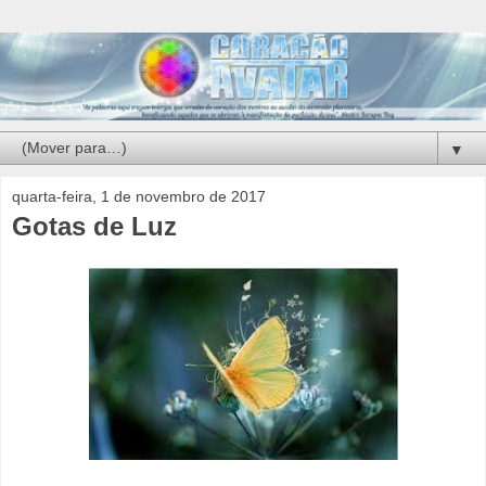
▼
quarta-feira, 1 de novembro de 2017
Gotas de Luz