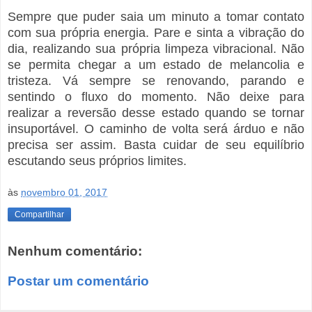
Sempre que puder saia um minuto a tomar contato 
com sua própria energia. Pare e sinta a vibração do 
dia, realizando sua própria limpeza vibracional. Não 
se permita chegar a um estado de melancolia e 
tristeza. Vá sempre se renovando, parando e 
sentindo o fluxo do momento. Não deixe para 
realizar a reversão desse estado quando se tornar 
insuportável. O caminho de volta será árduo e não 
precisa ser assim. Basta cuidar de seu equilíbrio 
escutando seus próprios limites.
às
novembro 01, 2017
Compartilhar
Nenhum comentário:
Postar um comentário