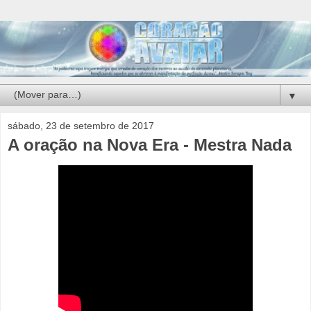
▼
sábado, 23 de setembro de 2017
A oração na Nova Era - Mestra Nada