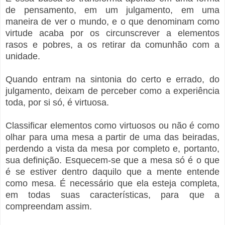
de pensamento, em um julgamento, em uma
maneira de ver o mundo, e o que denominam como
virtude acaba por os circunscrever a elementos
rasos e pobres, a os retirar da comunhão com a
unidade.
Quando entram na sintonia do certo e errado, do
julgamento, deixam de perceber como a experiência
toda, por si só, é virtuosa.
Classificar elementos como virtuosos ou não é como
olhar para uma mesa a partir de uma das beiradas,
perdendo a vista da mesa por completo e, portanto,
sua definição. Esquecem-se que a mesa só é o que
é se estiver dentro daquilo que a mente entende
como mesa. É necessário que ela esteja completa,
em todas suas características, para que a
compreendam assim.