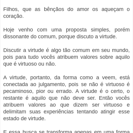
Filhos, que as bênçãos do amor os aqueçam o
coração.
Hoje venho com uma proposta simples, porém
dissonante do comum, porque discuto a virtude.
Discutir a virtude é algo tão comum em seu mundo,
pois para tudo vocês atribuem valores sobre aquilo
que é virtuoso ou não.
A virtude, portanto, da forma como a veem, está
conectada ao julgamento, pois se não é virtuoso é
pecaminoso, pior ou errado. A virtude é o certo, o
restante é aquilo que não deve ser. Então vocês
atribuem valores ao que dizem ser virtuoso e
delimitam suas experiências tentando atingir esse
estado de virtude.
E essa busca se transforma apenas em uma forma