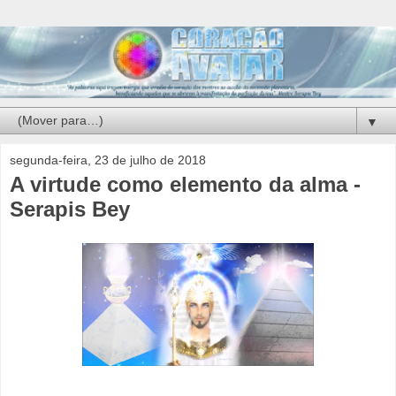
▼
segunda-feira, 23 de julho de 2018
A virtude como elemento da alma -
Serapis Bey