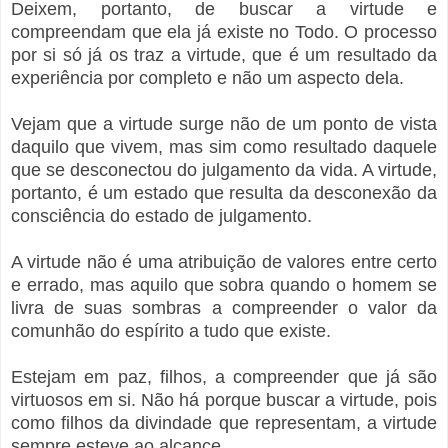
Deixem, portanto, de buscar a virtude e
compreendam que ela já existe no Todo. O processo
por si só já os traz a virtude, que é um resultado da
experiência por completo e não um aspecto dela.
Vejam que a virtude surge não de um ponto de vista
daquilo que vivem, mas sim como resultado daquele
que se desconectou do julgamento da vida. A virtude,
portanto, é um estado que resulta da desconexão da
consciência do estado de julgamento.
A virtude não é uma atribuição de valores entre certo
e errado, mas aquilo que sobra quando o homem se
livra de suas sombras a compreender o valor da
comunhão do espírito a tudo que existe.
Estejam em paz, filhos, a compreender que já são
virtuosos em si. Não há porque buscar a virtude, pois
como filhos da divindade que representam, a virtude
sempre esteve ao alcance.